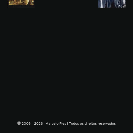
®
2006―2026 | Marcelo Pies | Todos os direitos reservados