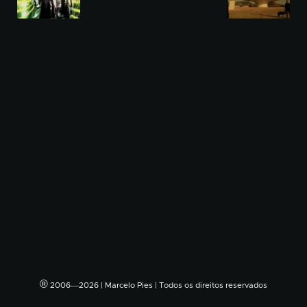
®
2006―2026 | Marcelo Pies | Todos os direitos reservados