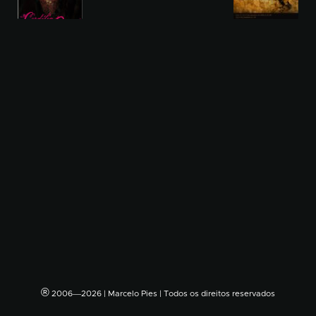
®
2006―2026 | Marcelo Pies | Todos os direitos reservados