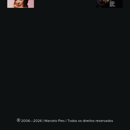
®
2006―2026 | Marcelo Pies | Todos os direitos reservados