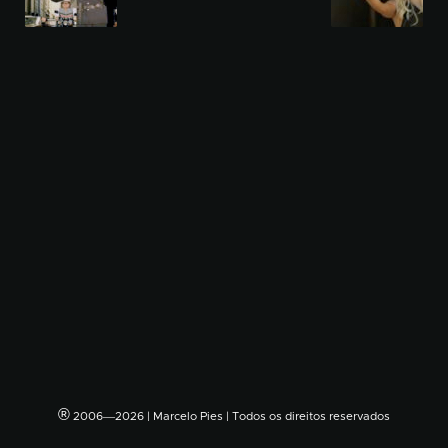
®
2006―2026 | Marcelo Pies | Todos os direitos reservados